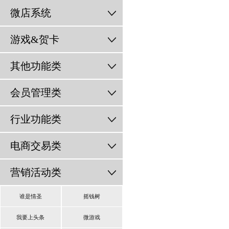
微店系统
游戏&贺卡
其他功能类
会员管理类
行业功能类
电商交易类
营销活动类
谁是情圣
摇钱树
我要上头条
微游戏