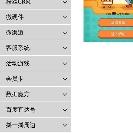
粉丝CRM
微硬件
微渠道
客服系统
活动游戏
会员卡
数据魔方
百度直达号
摇一摇周边