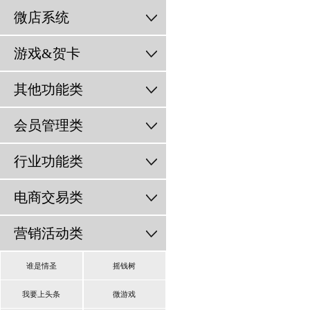
微店系统
游戏&贺卡
其他功能类
会员管理类
行业功能类
电商交易类
营销活动类
谁是情圣
摇钱树
我要上头条
微游戏