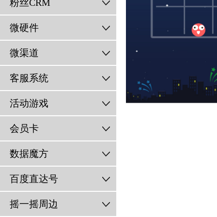
粉丝CRM
微硬件
微渠道
客服系统
活动游戏
会员卡
数据魔方
百度直达号
摇一摇周边