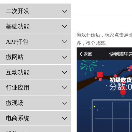
二次开发
基础功能
游戏开始后，玩家
点击屏
APP打包
多，得分越高。
微网站
互动功能
行业应用
微现场
电商系统