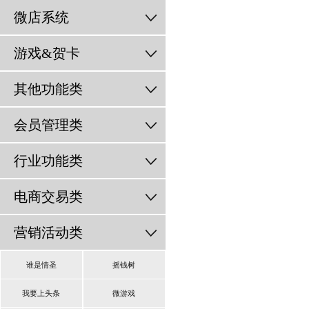
微店系统
游戏&贺卡
其他功能类
会员管理类
行业功能类
电商交易类
营销活动类
谁是情圣
摇钱树
我要上头条
微游戏