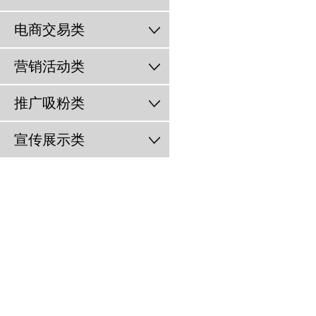
电商交易类
营销活动类
推广吸粉类
宣传展示类