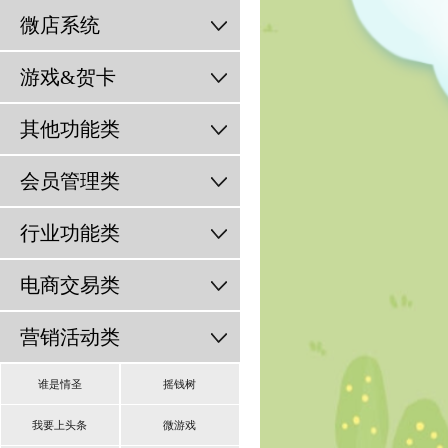
微店系统
游戏&贺卡
其他功能类
会员管理类
行业功能类
电商交易类
营销活动类
谁是情圣
摇钱树
我要上头条
微游戏