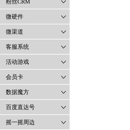
粉丝CRM
微硬件
微渠道
客服系统
活动游戏
会员卡
数据魔方
百度直达号
摇一摇周边