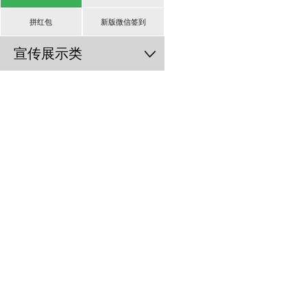
拼红包
新版微信签到
宣传展示类