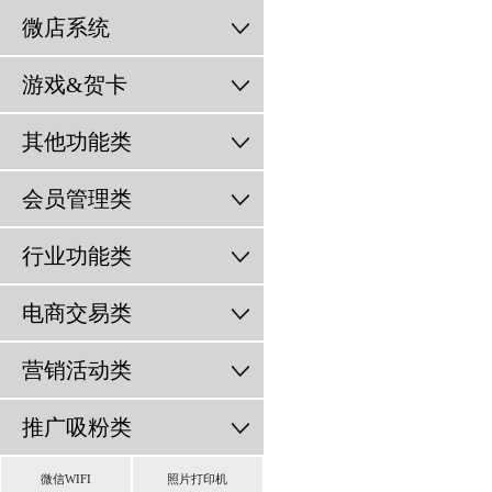
微店系统
游戏&贺卡
其他功能类
会员管理类
行业功能类
电商交易类
营销活动类
推广吸粉类
微信WIFI
照片打印机