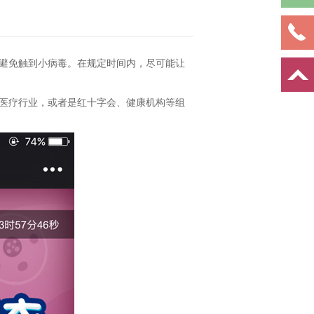
避免触到小病毒。在规定时间内，尽可能让
医疗行业，或者是红十字会、健康机构等组