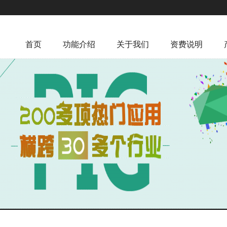
首页
功能介绍
关于我们
资费说明