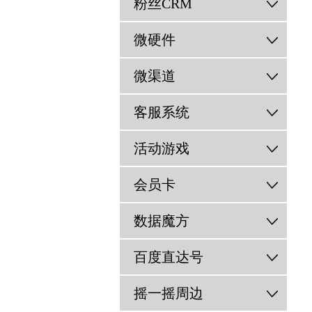
粉丝CRM
微硬件
微渠道
客服系统
活动游戏
会员卡
数据魔方
百度直达号
摇一摇周边