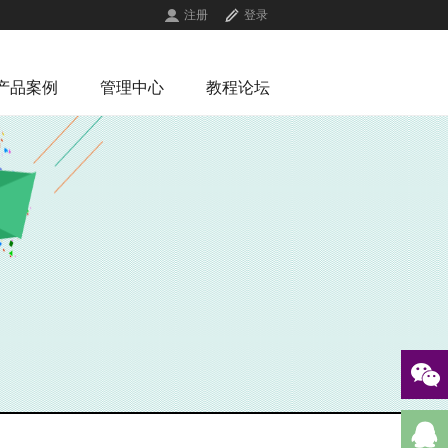
注册
登录
产品案例
管理中心
教程论坛