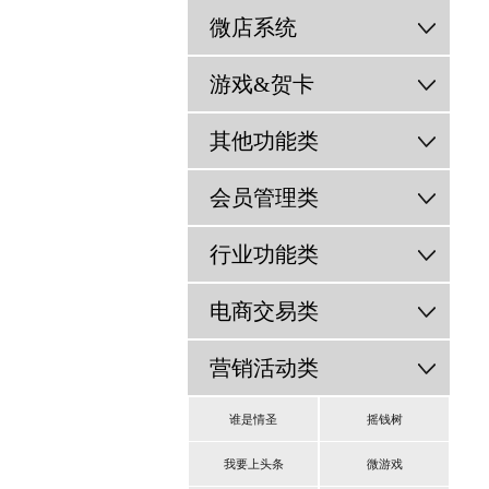
微店系统
游戏&贺卡
其他功能类
会员管理类
行业功能类
电商交易类
营销活动类
谁是情圣
摇钱树
我要上头条
微游戏