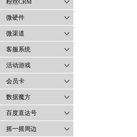
粉丝CRM
微硬件
微渠道
客服系统
活动游戏
会员卡
数据魔方
百度直达号
摇一摇周边