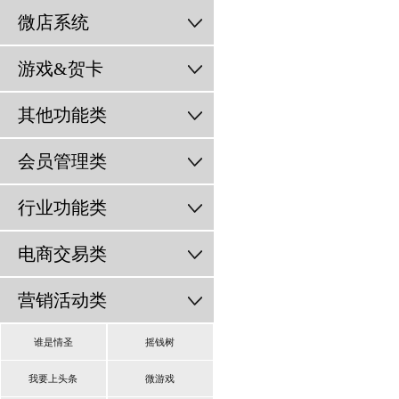
微店系统
游戏&贺卡
其他功能类
会员管理类
行业功能类
电商交易类
营销活动类
谁是情圣
摇钱树
我要上头条
微游戏