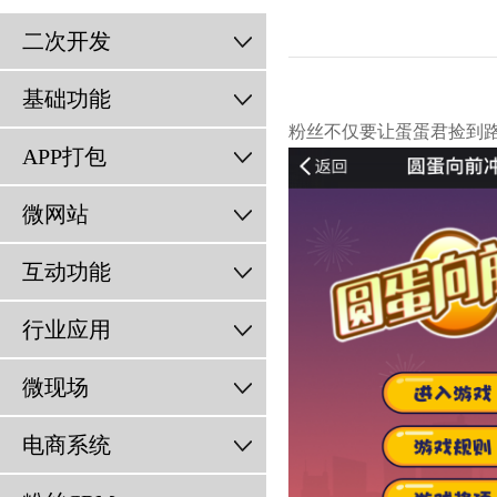
二次开发
基础功能
粉丝不仅要让蛋蛋君捡到
APP打包
微网站
互动功能
行业应用
微现场
电商系统