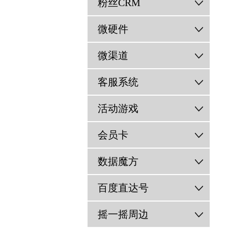
粉丝CRM
微硬件
微渠道
客服系统
活动游戏
会员卡
数据魔方
百度直达号
摇一摇周边