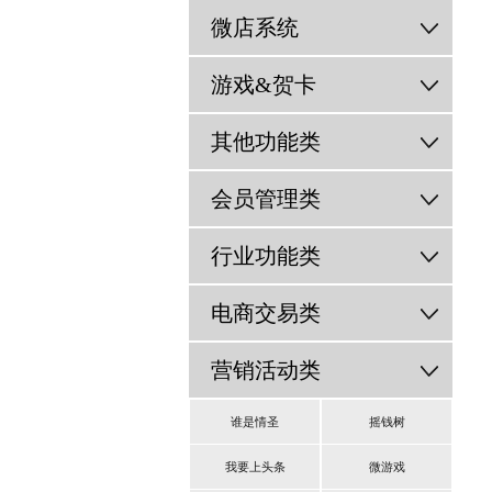
微店系统
游戏&贺卡
其他功能类
会员管理类
行业功能类
电商交易类
营销活动类
谁是情圣
摇钱树
我要上头条
微游戏