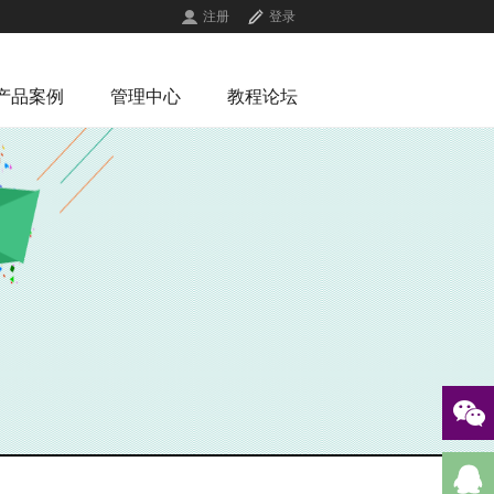
注册
登录
产品案例
管理中心
教程论坛