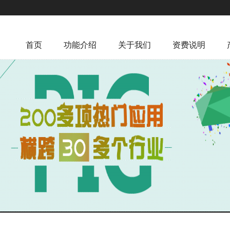
首页
功能介绍
关于我们
资费说明