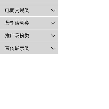
电商交易类
营销活动类
推广吸粉类
宣传展示类