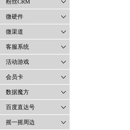
粉丝CRM
微硬件
微渠道
客服系统
活动游戏
会员卡
数据魔方
百度直达号
摇一摇周边