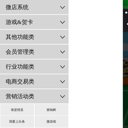
微店系统
游戏&贺卡
其他功能类
会员管理类
行业功能类
电商交易类
营销活动类
谁是情圣
摇钱树
我要上头条
微游戏