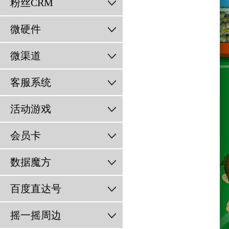
粉丝CRM
微硬件
微渠道
客服系统
活动游戏
会员卡
数据魔方
百度直达号
摇一摇周边