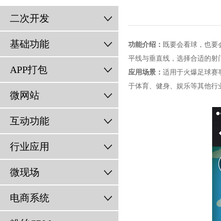
二次开发
基础功能
功能介绍：
既要会看球，也要
平线与垂直线，选择合适的射
APP打包
应用场景：
适用于火爆足球赛
于体育、健身、娱乐等其他行业
微网站
互动功能
行业应用
微现场
电商系统