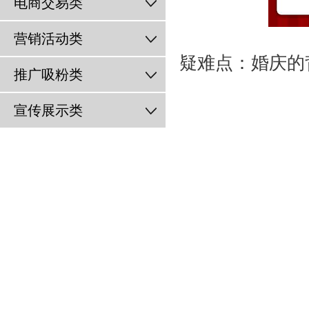
电商交易类
营销活动类
疑难点：婚庆的
推广吸粉类
宣传展示类