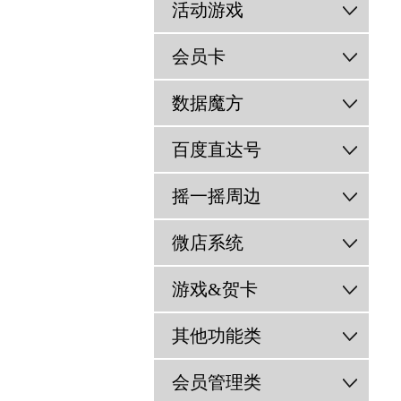
活动游戏
会员卡
数据魔方
百度直达号
摇一摇周边
微店系统
游戏&贺卡
其他功能类
会员管理类