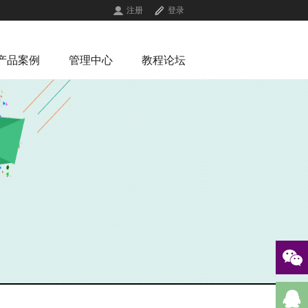
注册
登录
产品案例
管理中心
教程论坛