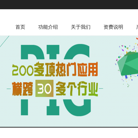
首页
功能介绍
关于我们
资费说明