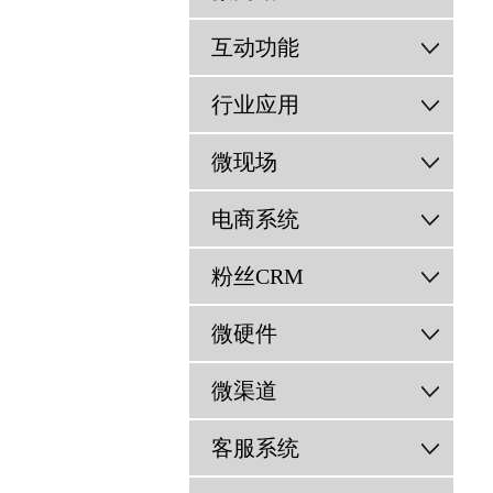
互动功能
行业应用
微现场
电商系统
粉丝CRM
微硬件
微渠道
客服系统