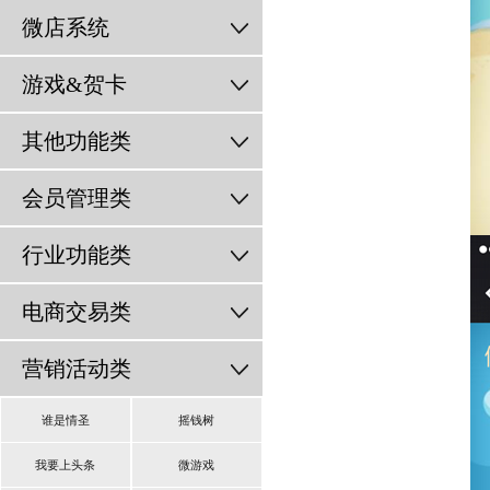
微店系统
游戏&贺卡
其他功能类
会员管理类
行业功能类
电商交易类
营销活动类
谁是情圣
摇钱树
我要上头条
微游戏