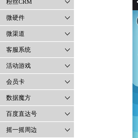
粉丝CRM
微硬件
微渠道
客服系统
活动游戏
会员卡
数据魔方
百度直达号
摇一摇周边