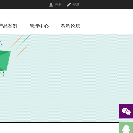
注册
登录
产品案例
管理中心
教程论坛