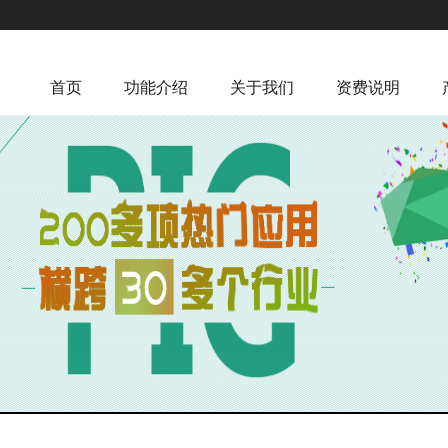
首页
功能介绍
关于我们
资费说明