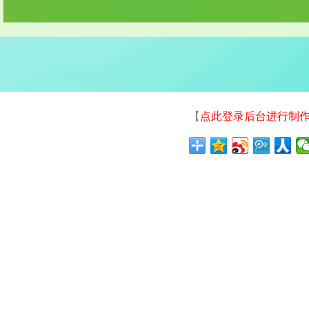
【
点此登录后台进行制