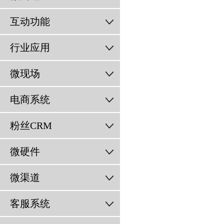
互动功能
行业应用
微现场
电商系统
粉丝CRM
微硬件
微渠道
客服系统