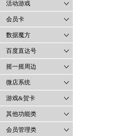
活动游戏
会员卡
数据魔方
百度直达号
摇一摇周边
微店系统
游戏&贺卡
其他功能类
会员管理类