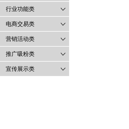
行业功能类
电商交易类
营销活动类
推广吸粉类
宣传展示类