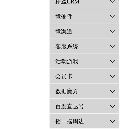
粉丝CRM
微硬件
微渠道
客服系统
活动游戏
会员卡
数据魔方
百度直达号
摇一摇周边