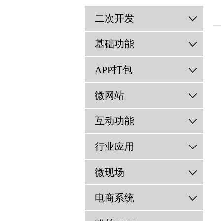
二次开发
基础功能
APP打包
微网站
互动功能
行业应用
微现场
电商系统