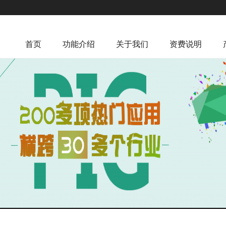
首页
功能介绍
关于我们
资费说明