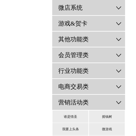
微店系统
游戏&贺卡
其他功能类
会员管理类
行业功能类
电商交易类
营销活动类
谁是情圣
摇钱树
我要上头条
微游戏