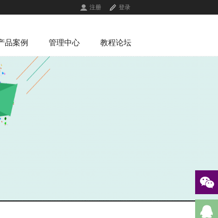
注册
登录
产品案例
管理中心
教程论坛