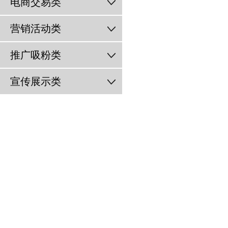
电商交易类
营销活动类
推广吸粉类
宣传展示类