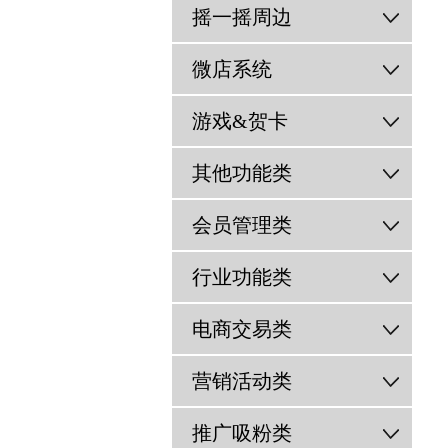
摇一摇周边
微店系统
游戏&贺卡
其他功能类
会员管理类
行业功能类
电商交易类
营销活动类
推广吸粉类