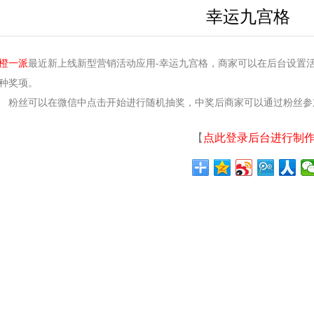
幸运九宫格
橙一派
最近新上线新型营销活动应用-幸运九宫格，商家可以在后台设置
种奖项。
丝可以在微信中点击开始进行随机抽奖，中奖后商家可以通过粉丝参
【
点此登录后台进行制