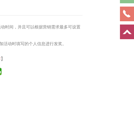
活动时间，并且可以根据营销需求最多可设置
加活动时填写的个人信息进行发奖。
作
】