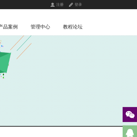
注册
登录
产品案例
管理中心
教程论坛