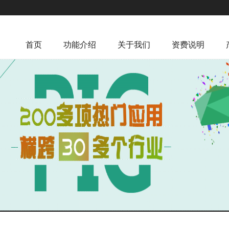
首页
功能介绍
关于我们
资费说明