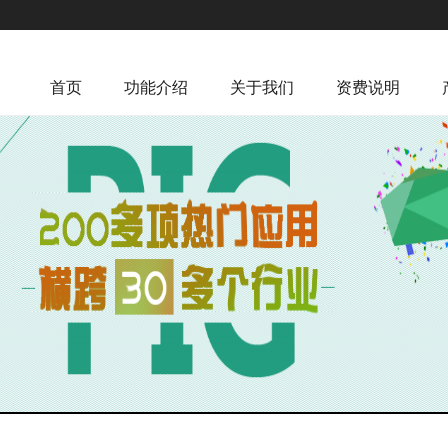
首页
功能介绍
关于我们
资费说明