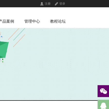
注册
登录
产品案例
管理中心
教程论坛