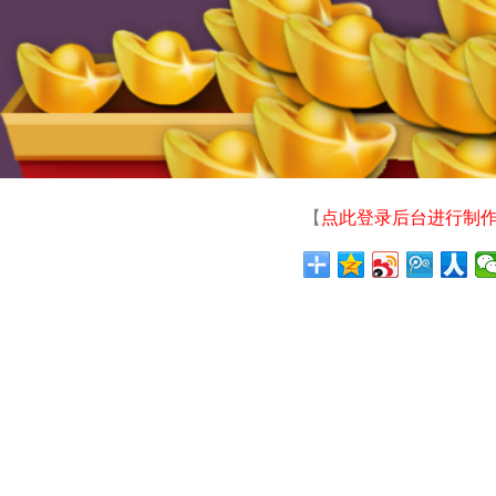
【
点此登录后台进行制