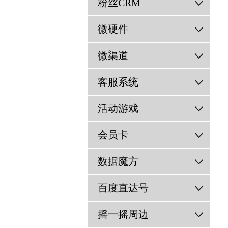
粉丝CRM
微硬件
微渠道
客服系统
活动游戏
会员卡
数据魔方
百度直达号
摇一摇周边