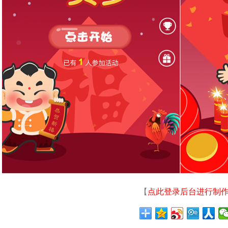
【
点此登录后台进行制