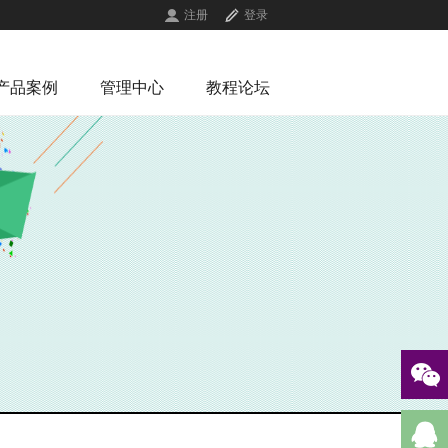
注册
登录
产品案例
管理中心
教程论坛