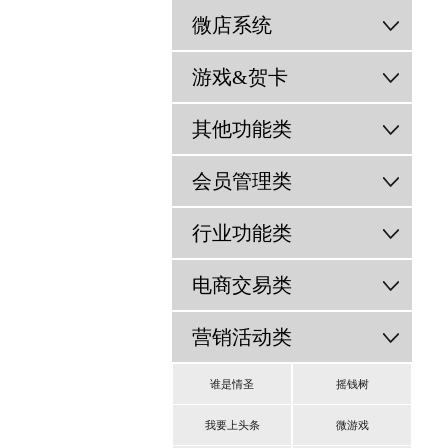
微店系统
游戏&贺卡
其他功能类
会员管理类
行业功能类
电商交易类
营销活动类
谁是情圣
摇钱树
我要上头条
微游戏