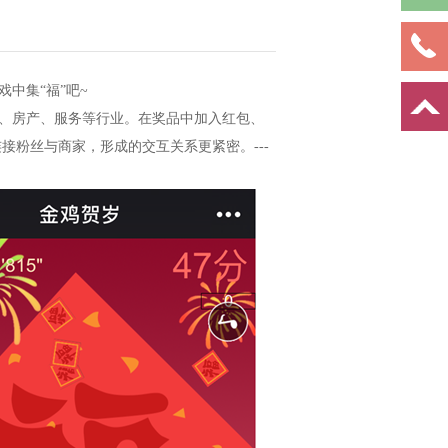
中集“福”吧~
、房产、服务等行业。在奖品中加入红包、
接粉丝与商家，形成的交互关系更紧密。---