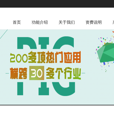
首页
功能介绍
关于我们
资费说明