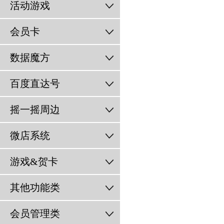
活动游戏
会员卡
数据魔方
百度直达号
摇一摇周边
微店系统
游戏&贺卡
其他功能类
会员管理类