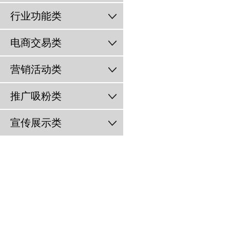
行业功能类
电商交易类
营销活动类
推广吸粉类
宣传展示类